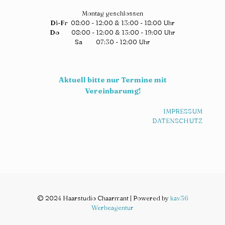
Montag geschlossen
Di-Fr
08:00 - 12:00 & 13:00 - 18:00 Uhr
Do
08:00 - 12:00 & 13:00 - 19:00 Uhr
Sa
07:30 - 12:00 Uhr
Aktuell bitte nur Termine mit
Vereinbarumg!
IMPRESSUM
DATENSCHUTZ
© 2024 Haarstudio Chaarmant | Powered by
kav36
Werbeagentur