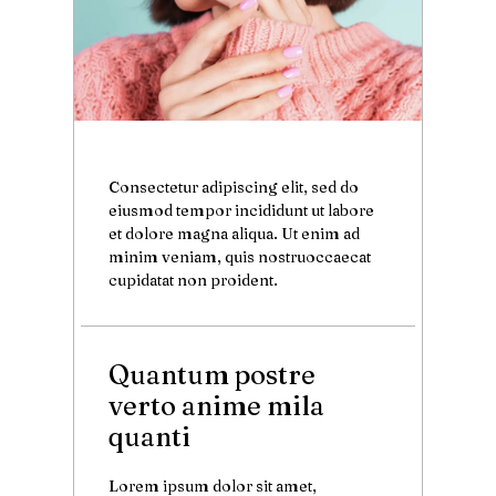
Consectetur adipiscing elit, sed do
eiusmod tempor incididunt ut labore
et dolore magna aliqua. Ut enim ad
minim veniam, quis nostruoccaecat
cupidatat non proident.
Quantum postre
verto anime mila
quanti
Lorem ipsum dolor sit amet,