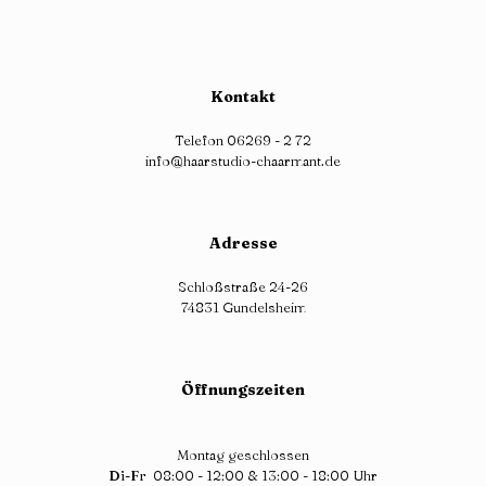
Kontakt
Telefon 06269 - 2 72
info@haarstudio-chaarmant.de
Adresse
Schloßstraße 24-26
74831 Gundelsheim
Öffnungszeiten
Montag geschlossen
Di-Fr
08:00 - 12:00 & 13:00 - 18:00 Uhr