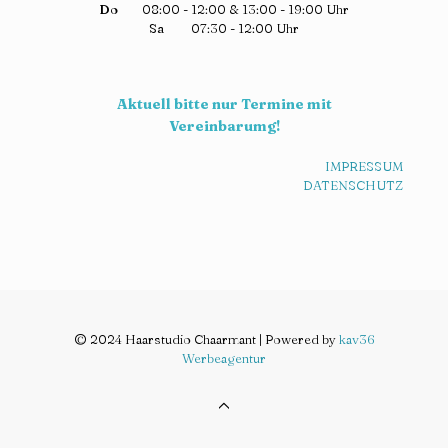
Do
08:00 - 12:00 & 13:00 - 19:00 Uhr
Sa
07:30 - 12:00 Uhr
Aktuell bitte nur Termine mit
Vereinbarumg!
IMPRESSUM
DATENSCHUTZ
© 2024 Haarstudio Chaarmant | Powered by
kav36
Werbeagentur